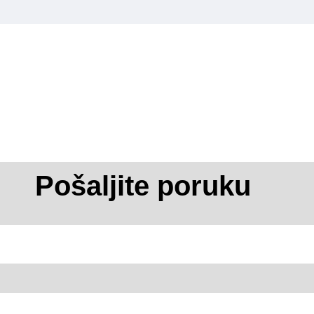
Pošaljite poruku