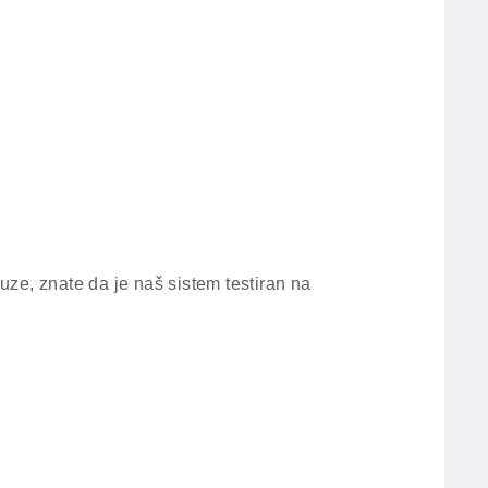
ze, znate da je naš sistem testiran na