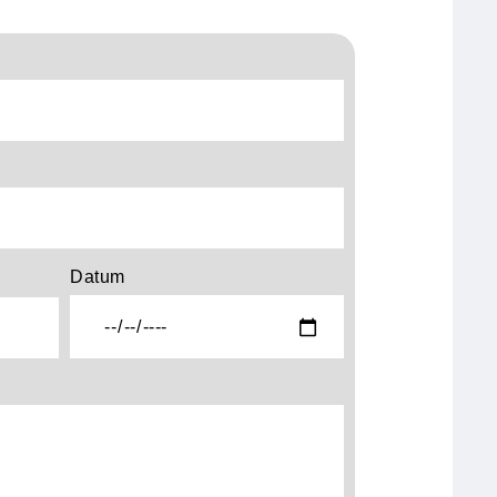
Datum