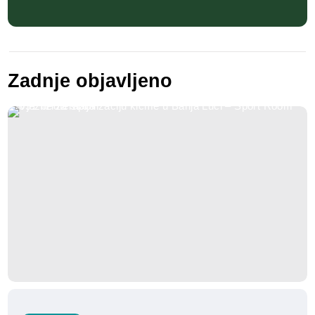
Zadnje objavljeno