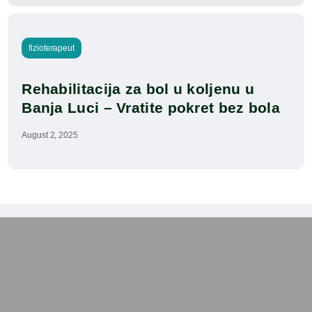
fizioterapeut
Rehabilitacija za bol u koljenu u 
Banja Luci – Vratite pokret bez bola
August 2, 2025