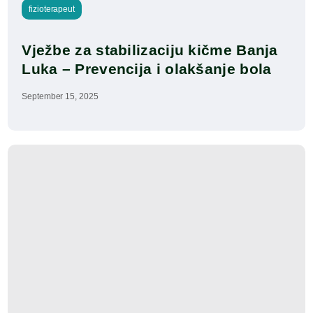
fizioterapeut
Vježbe za stabilizaciju kičme Banja 
Luka – Prevencija i olakšanje bola
September 15, 2025