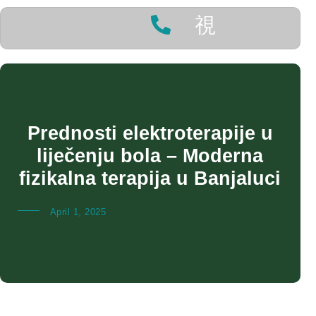
Prednosti elektroterapije u
liječenju bola – Moderna
fizikalna terapija u Banjaluci
April 1, 2025