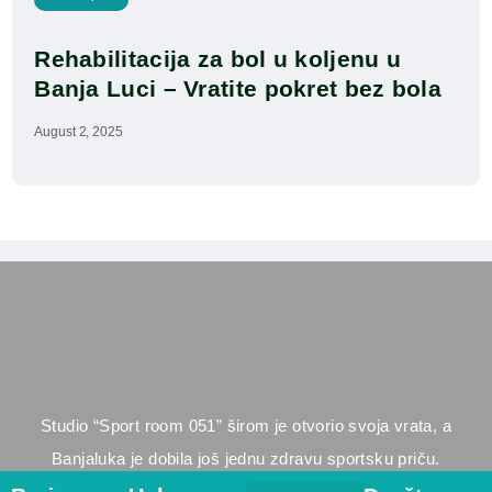
Rehabilitacija za bol u koljenu u 
Banja Luci – Vratite pokret bez bola
August 2, 2025
Studio “Sport room 051” širom je otvorio svoja vrata, a
Banjaluka je dobila još jednu zdravu sportsku priču.