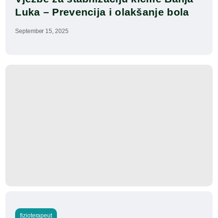
Luka – Prevencija i olakšanje bola
September 15, 2025
fizioterapeut