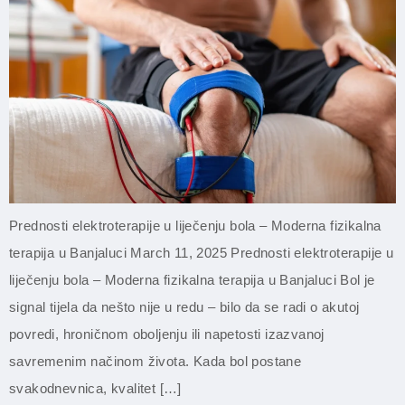
Prednosti elektroterapije u liječenju bola – Moderna fizikalna
terapija u Banjaluci March 11, 2025 Prednosti elektroterapije u
liječenju bola – Moderna fizikalna terapija u Banjaluci Bol je
signal tijela da nešto nije u redu – bilo da se radi o akutoj
povredi, hroničnom oboljenju ili napetosti izazvanoj
savremenim načinom života. Kada bol postane
svakodnevnica, kvalitet […]