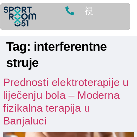
Tag:
interferentne
struje
Prednosti elektroterapije u
liječenju bola – Moderna
fizikalna terapija u
Banjaluci