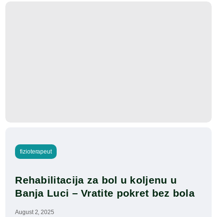
fizioterapeut
Rehabilitacija za bol u koljenu u 
Banja Luci – Vratite pokret bez bola
August 2, 2025