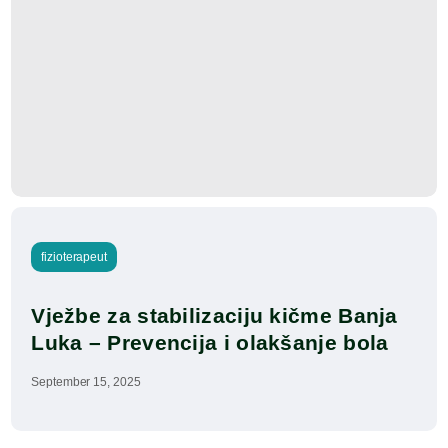
fizioterapeut
Vježbe za stabilizaciju kičme Banja 
Luka – Prevencija i olakšanje bola
September 15, 2025