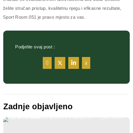
želite stručan pristup, kvalitetnu njegu i efikasne rezultate,
Sport Room 051 je pravo mjesto za vas.
Podjelite ovaj post :
Zadnje objavljeno