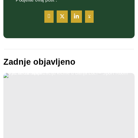
Zadnje objavljeno