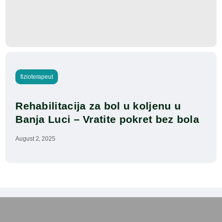
fizioterapeut
Rehabilitacija za bol u koljenu u 
Banja Luci – Vratite pokret bez bola
August 2, 2025